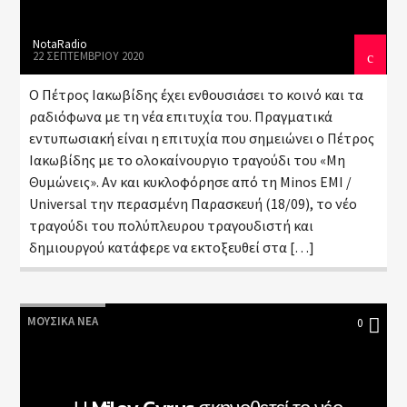
NotaRadio
22 ΣΕΠΤΕΜΒΡΊΟΥ 2020
Ο Πέτρος Ιακωβίδης έχει ενθουσιάσει το κοινό και τα
ραδιόφωνα με τη νέα επιτυχία του. Πραγματικά
εντυπωσιακή είναι η επιτυχία που σημειώνει ο Πέτρος
Ιακωβίδης με το ολοκαίνουργιο τραγούδι του «Μη
Θυμώνεις». Αν και κυκλοφόρησε από τη Minos EMI /
Universal την περασμένη Παρασκευή (18/09), το νέο
τραγούδι του πολύπλευρου τραγουδιστή και
δημιουργού κατάφερε να εκτοξευθεί στα […]
ΜΟΥΣΙΚΆ ΝΈΑ
0