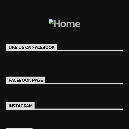
LIKE US ON FACEBOOK
FACEBOOK PAGE
INSTAGRAM