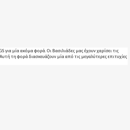
S για μία ακόμα φορά. Οι Βασιλιάδες μας έχουν χαρίσει τις
 Αυτή τη φορά διασκευάζουν μία από τις μεγαλύτερες επιτυχίες