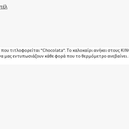
μπέλ
που τιτλοφορείται “Chocolata“. Το καλοκαίρι ανήκει στους KING
 να μας εντυπωσιάζουν κάθε φορά που το θερμόμετρο ανεβαίνει.