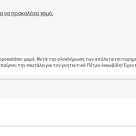
ια να προκαλέσει χαμό.
να προκαλέσει χαμό. Μετά την ολοκλήρωση των απόλυτα επιτυχ
 παίρνει την σκυτάλη για τον γοητευτικό Πέτρο Ιακωβίδη! Έχοντ