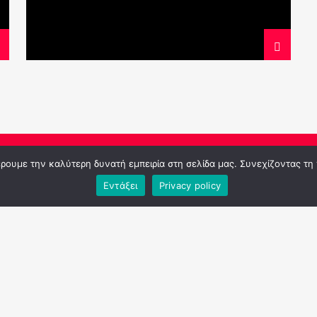
φέρουμε την καλύτερη δυνατή εμπειρία στη σελίδα μας. Συνεχίζοντας τη
Εντάξει
Privacy policy