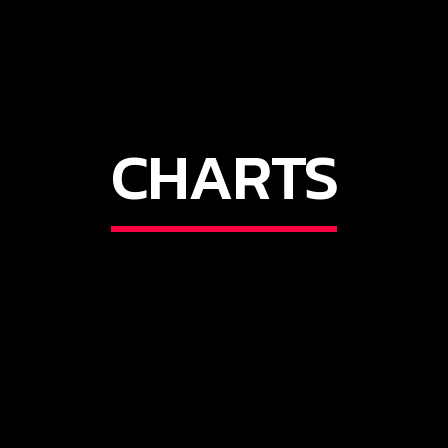
CHARTS