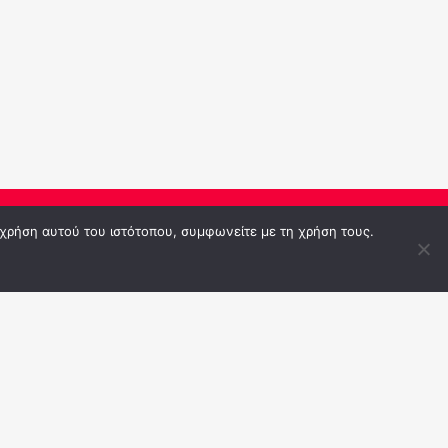
 χρήση αυτού του ιστότοπου, συμφωνείτε με τη χρήση τους.