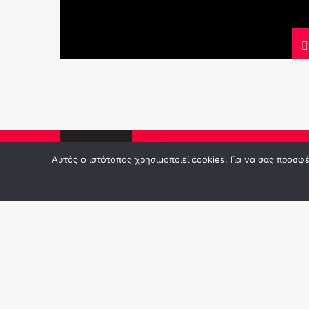
Pages
1
Αυτός ο ιστότοπος χρησιμοποιεί cookies. Για να σας προσ