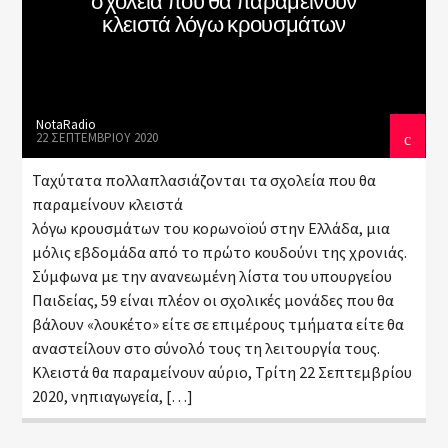
σχολεία που θα παραμείνουν
κλειστά λόγω κρουσμάτων
NotaRadio
22 ΣΕΠΤΕΜΒΡΊΟΥ 2020
Ταχύτατα πολλαπλασιάζονται τα σχολεία που θα
παραμείνουν κλειστά
λόγω κρουσμάτων του κορωνοϊού στην Ελλάδα, μια
μόλις εβδομάδα από το πρώτο κουδούνι της χρονιάς.
Σύμφωνα με την ανανεωμένη λίστα του υπουργείου
Παιδείας, 59 είναι πλέον οι σχολικές μονάδες που θα
βάλουν «λουκέτο» είτε σε επιμέρους τμήματα είτε θα
αναστείλουν στο σύνολό τους τη λειτουργία τους.
Κλειστά θα παραμείνουν αύριο, Τρίτη 22 Σεπτεμβρίου
2020, νηπιαγωγεία, […]