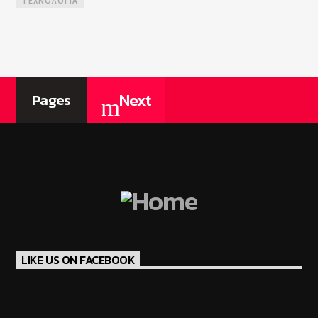
ΤΕΧΝΟΛΟΓΊΑ
Next
Pages
LIKE US ON FACEBOOK