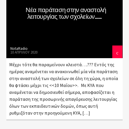
Νέα παράταση στην αναστολή
λειτουργίας των σχολείων……
NotaRadio
10 ΑΠΡΙΛΊΟΥ 2020
Μέχρι τότε θα παραμείνουν κλειστά….??? Εντός της
ημέρας αναμένεται να ανακοινωθεί μία νέα παράταση
στην αναστολή των σχολείων σε όλη τη χώρα, η οποία
θα φτάσει μέχρι τις <<10 Μαΐου>>. Με ΚΥΑ που
αναμένεται να δημοσιευθεί σήμερα, αποφασίζεται η
παράταση της προσωρινής απαγόρευσης λειτουργίας
όλων των εκπαιδευτικών δομών, όπως αυτή
ρυθμιζόταν στην προηγούμενη ΚΥΑ, […]