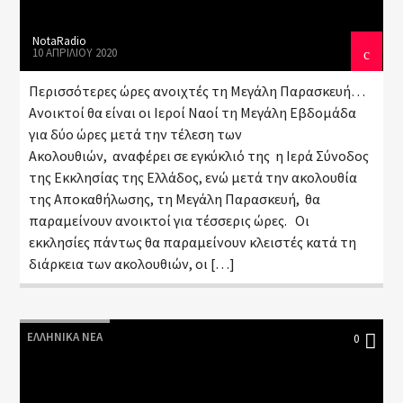
NotaRadio
10 ΑΠΡΙΛΊΟΥ 2020
Περισσότερες ώρες ανοιχτές τη Μεγάλη Παρασκευή…
Ανοικτοί θα είναι οι Ιεροί Ναοί τη Μεγάλη Εβδομάδα
για δύο ώρες μετά την τέλεση των
Ακολουθιών, αναφέρει σε εγκύκλιό της η Ιερά Σύνοδος
της Εκκλησίας της Ελλάδος, ενώ μετά την ακολουθία
της Αποκαθήλωσης, τη Μεγάλη Παρασκευή, θα
παραμείνουν ανοικτοί για τέσσερις ώρες. Οι
εκκλησίες πάντως θα παραμείνουν κλειστές κατά τη
διάρκεια των ακολουθιών, οι […]
ΕΛΛΗΝΙΚΆ ΝΈΑ
0