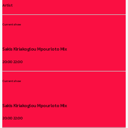
Artist
Current show
Sakis Kiriakoglou Mpourloto Mix
20:00
22:00
Current show
Sakis Kiriakoglou Mpourloto Mix
20:00
22:00