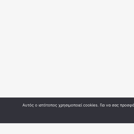
Αυτός ο ιστότοπος χρησιμοποιεί cookies. Για να σας προσ