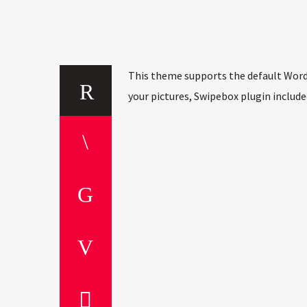
This theme supports the default WordP
your pictures, Swipebox plugin include