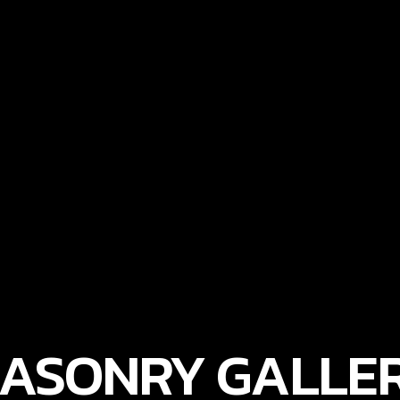
ASONRY GALLE