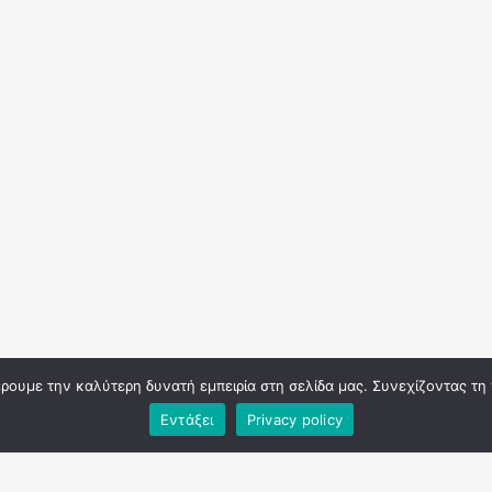
φέρουμε την καλύτερη δυνατή εμπειρία στη σελίδα μας. Συνεχίζοντας τη
Εντάξει
Privacy policy