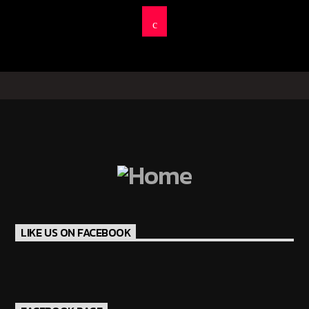
LIKE US ON FACEBOOK