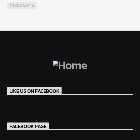
ΤΕΧΝΟΛΟΓΊΑ
LIKE US ON FACEBOOK
FACEBOOK PAGE