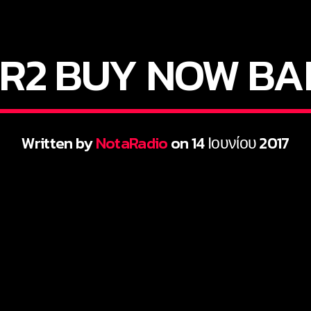
R2 BUY NOW B
Written by
NotaRadio
on 14 Ιουνίου 2017