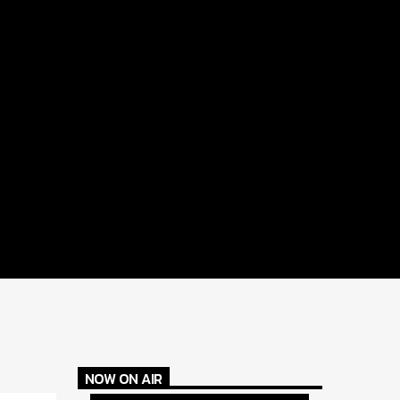
NOW ON AIR