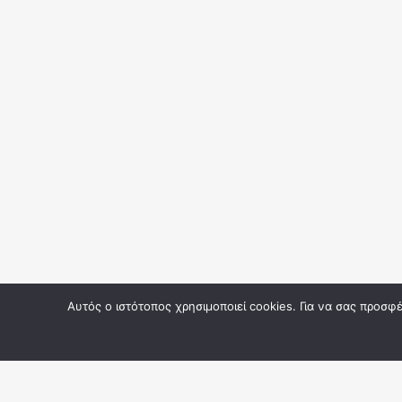
Αυτός ο ιστότοπος χρησιμοποιεί cookies. Για να σας προσ