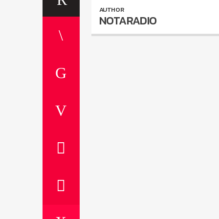
AUTHOR
NOTARADIO