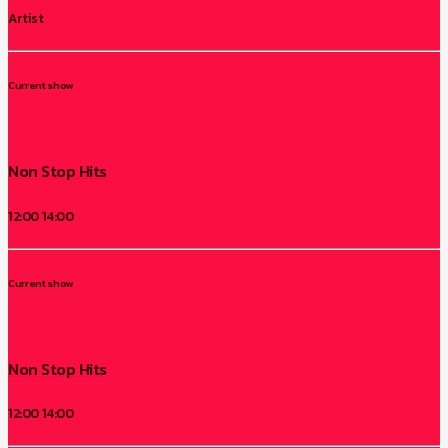
Artist
Current show
Non Stop Hits
12:00
14:00
Current show
Non Stop Hits
12:00
14:00