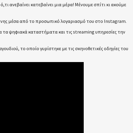
,τι ανεβαίνει κατεβαίνει μια μέρα! Μένουμε σπίτι κι ακούμε
τίνης μέσα από το προσωπικό λογαριασμό του στο Instagram.
 όλα τα ψηφιακά καταστήματα και τις streaming υπηρεσίες την
γουδιού, το οποίο γυρίστηκε με τις σκηνοθετικές οδηγίες του