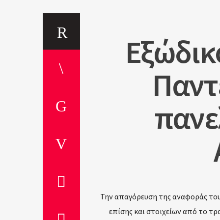
Εξώδικ
Παντ
πανε
Την απαγόρευση της αναφοράς του
επίσης και στοιχείων από το τρ