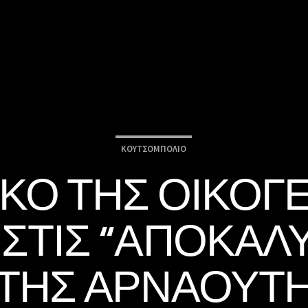
ΚΟΥΤΣΟΜΠΟΛΙΌ
ΚΟ ΤΗΣ ΟΙΚΟΓ
ΣΤΙΣ “ΑΠΟΚΑΛ
ΤΗΣ ΑΡΝΑΟΎΤ